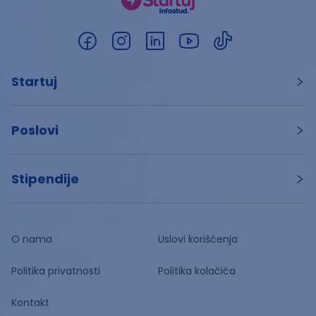
Startuj
Poslovi
Stipendije
O nama
Uslovi korišćenja
Politika privatnosti
Politika kolačića
Kontakt