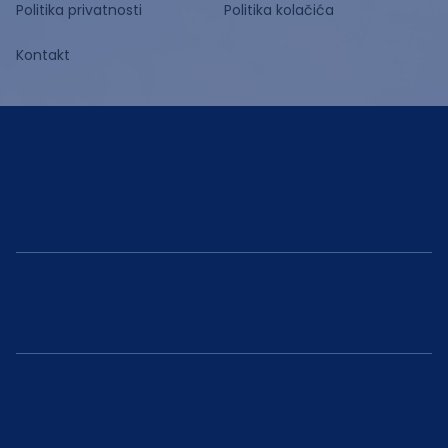
Politika privatnosti
Politika kolačića
Kontakt