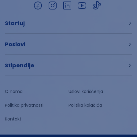
Startuj
Poslovi
Stipendije
O nama
Uslovi korišćenja
Politika privatnosti
Politika kolačića
Kontakt