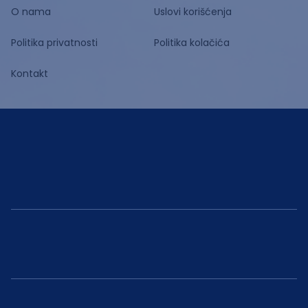
O nama
Uslovi korišćenja
Politika privatnosti
Politika kolačića
Kontakt