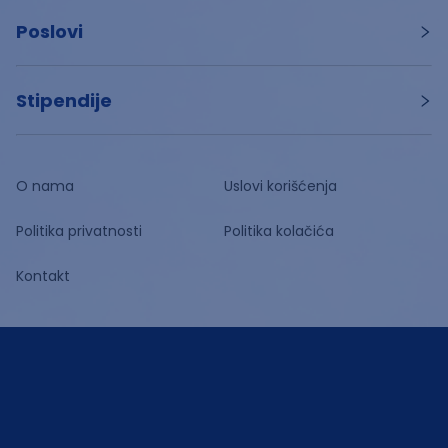
Poslovi
Stipendije
O nama
Uslovi korišćenja
Politika privatnosti
Politika kolačića
Kontakt