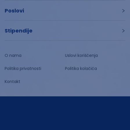
Poslovi
Stipendije
O nama
Uslovi korišćenja
Politika privatnosti
Politika kolačića
Kontakt