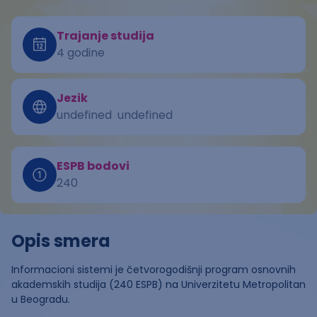
Trajanje studija
4 godine
Jezik
undefined
undefined
ESPB bodovi
240
Opis smera
Informacioni sistemi je četvorogodišnji program osnovnih
akademskih studija (240 ESPB) na Univerzitetu Metropolitan
u Beogradu.