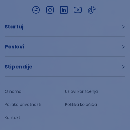
Startuj
Poslovi
Stipendije
O nama
Uslovi korišćenja
Politika privatnosti
Politika kolačića
Kontakt