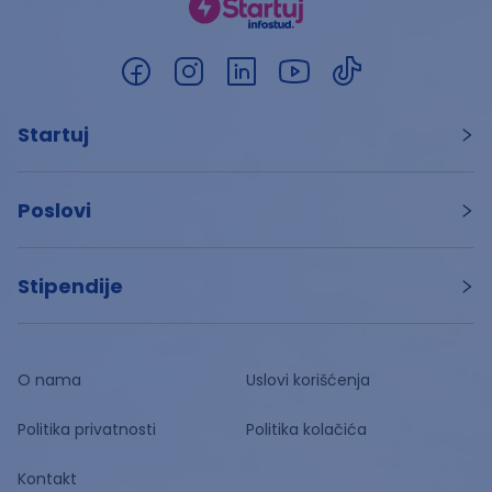
Startuj
Poslovi
Stipendije
O nama
Uslovi korišćenja
Politika privatnosti
Politika kolačića
Kontakt