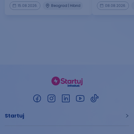
15.08.2026.
Beograd | Hibrid
08.08.2026.
Startuj