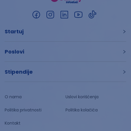
Startuj
Poslovi
Stipendije
O nama
Uslovi korišćenja
Politika privatnosti
Politika kolačića
Kontakt