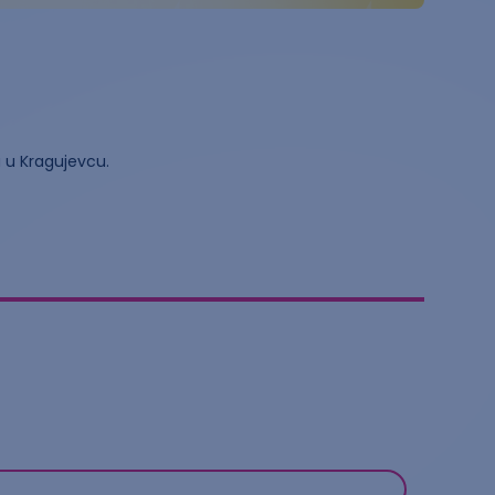
 u Kragujevcu.