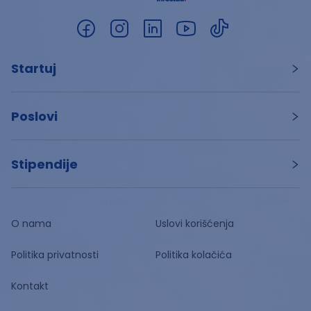
Startuj
Poslovi
Stipendije
O nama
Uslovi korišćenja
Politika privatnosti
Politika kolačića
Kontakt