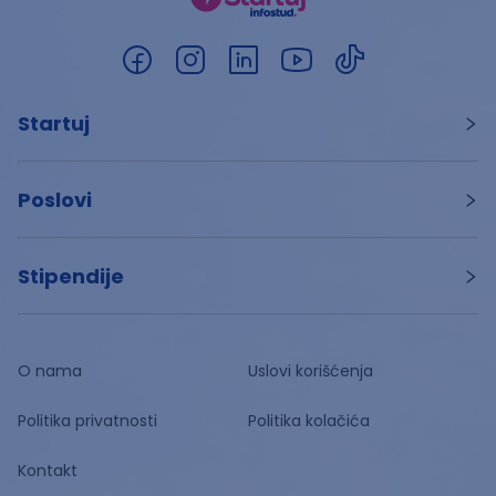
Startuj
Poslovi
Stipendije
O nama
Uslovi korišćenja
Politika privatnosti
Politika kolačića
Kontakt