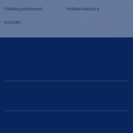
Politika privatnosti
Politika kolačića
Kontakt