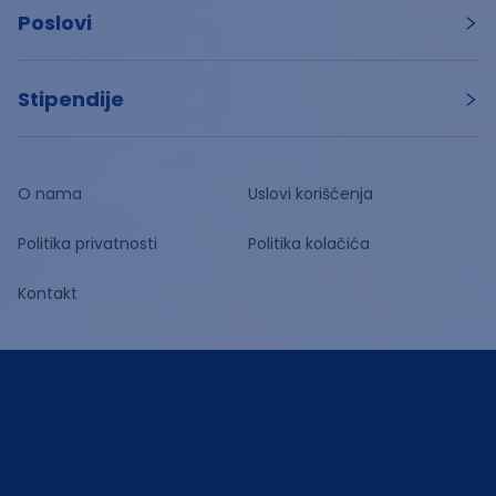
Poslovi
Stipendije
O nama
Uslovi korišćenja
Politika privatnosti
Politika kolačića
Kontakt