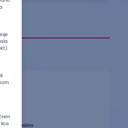
Ekonomista