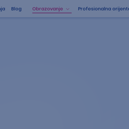
ja
Blog
Obrazovanje
Profesionalna orijent