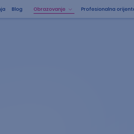
ja
Blog
Obrazovanje
Profesionalna orijent