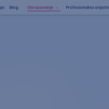
ja
Blog
Obrazovanje
Profesionalna orijent