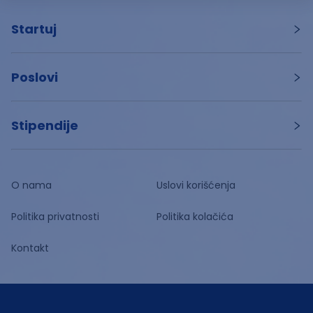
Startuj
Poslovi
Stipendije
O nama
Uslovi korišćenja
Politika privatnosti
Politika kolačića
Kontakt