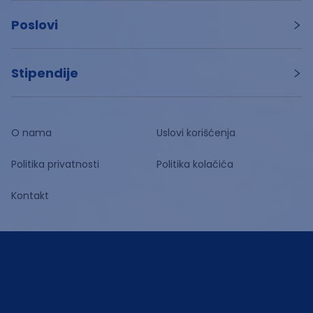
Poslovi
Stipendije
O nama
Uslovi korišćenja
Politika privatnosti
Politika kolačića
Kontakt