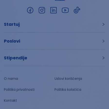
Startuj
Poslovi
Stipendije
O nama
Uslovi korišćenja
Politika privatnosti
Politika kolačića
Kontakt