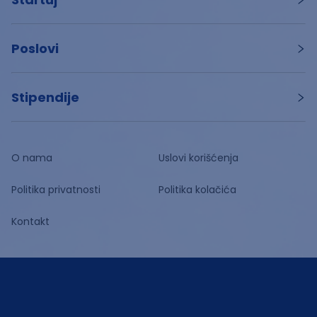
Poslovi
Stipendije
O nama
Uslovi korišćenja
Politika privatnosti
Politika kolačića
Kontakt