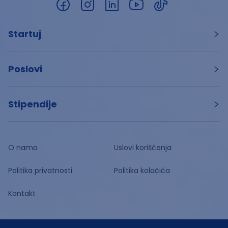
Startuj
Poslovi
Stipendije
O nama
Uslovi korišćenja
Politika privatnosti
Politika kolačića
Kontakt