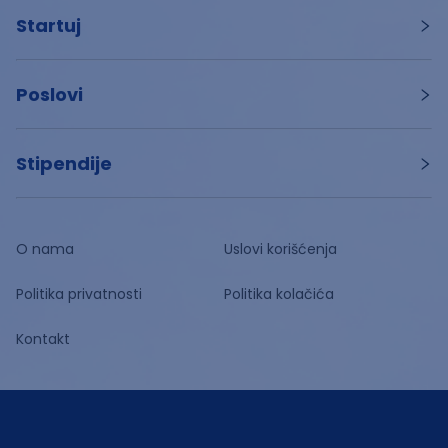
Startuj
Poslovi
Stipendije
O nama
Uslovi korišćenja
Politika privatnosti
Politika kolačića
Kontakt