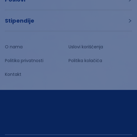
Stipendije
O nama
Uslovi korišćenja
Politika privatnosti
Politika kolačića
Kontakt