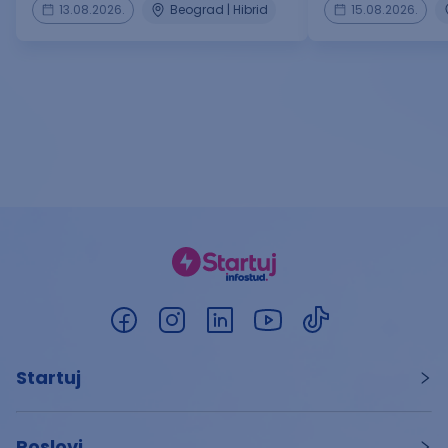
13.08.2026.
Beograd | Hibrid
15.08.2026.
Startuj
Poslovi