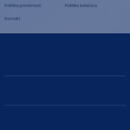
Politika privatnosti
Politika kolačića
Kontakt