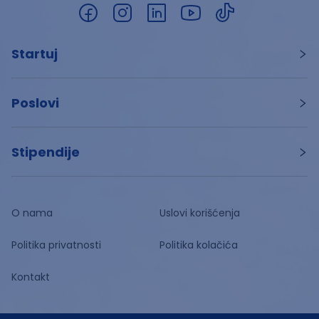
Startuj
Poslovi
Stipendije
O nama
Uslovi korišćenja
Politika privatnosti
Politika kolačića
Kontakt