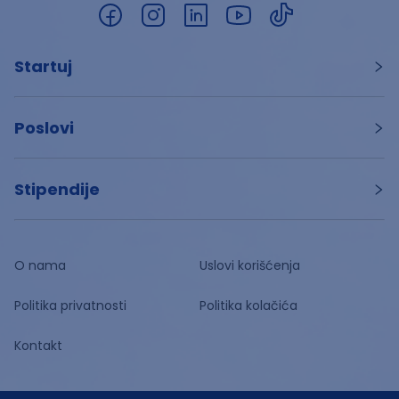
Startuj
Poslovi
Stipendije
O nama
Uslovi korišćenja
Politika privatnosti
Politika kolačića
Kontakt