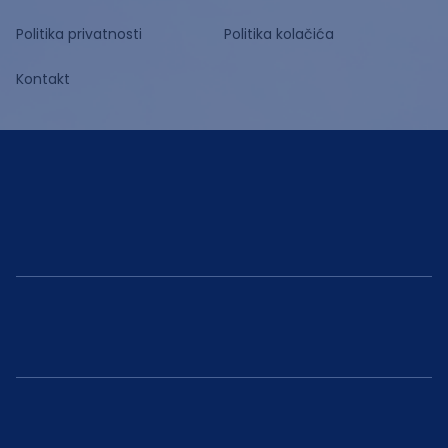
Politika privatnosti
Politika kolačića
Kontakt