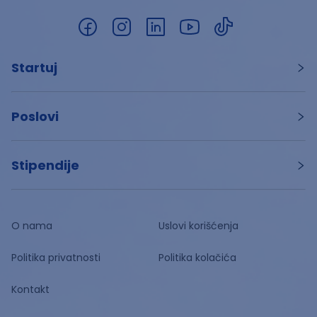
Startuj
Poslovi
Stipendije
O nama
Uslovi korišćenja
Politika privatnosti
Politika kolačića
Kontakt