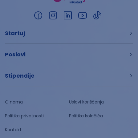
Startuj
Poslovi
Stipendije
O nama
Uslovi korišćenja
Politika privatnosti
Politika kolačića
Kontakt