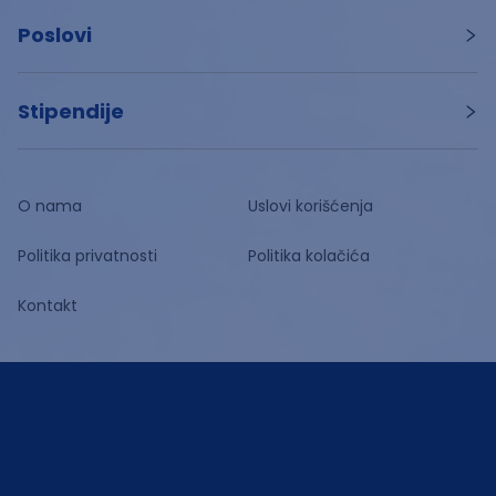
Poslovi
Stipendije
O nama
Uslovi korišćenja
Politika privatnosti
Politika kolačića
Kontakt