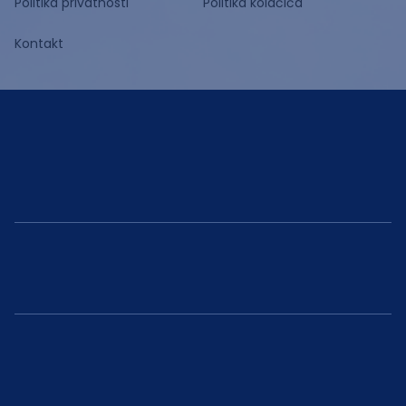
Politika privatnosti
Politika kolačića
Kontakt