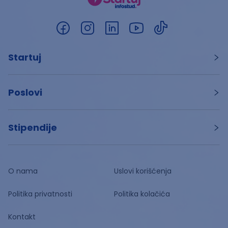
Startuj
Poslovi
Stipendije
O nama
Uslovi korišćenja
Politika privatnosti
Politika kolačića
Kontakt