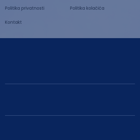
Politika privatnosti
Politika kolačića
Kontakt