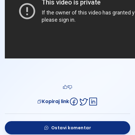
Kopiraj link
Ostavi komentar