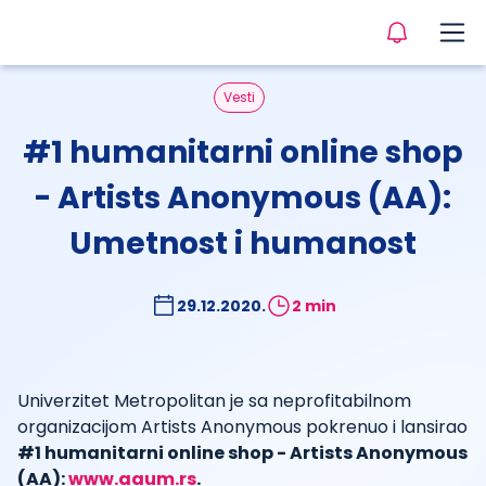
Vesti
#1 humanitarni online shop
- Artists Anonymous (AA):
Umetnost i humanost
29.12.2020.
2 min
Univerzitet Metropolitan je sa neprofitabilnom
organizacijom Artists Anonymous pokrenuo i lansirao
#1 humanitarni online shop - Artists Anonymous
(AA):
www.aaum.rs
.