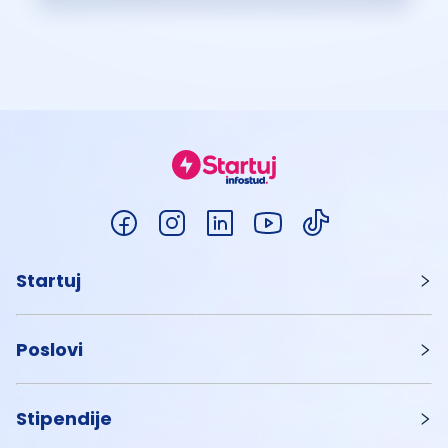
Startuj
Poslovi
Stipendije