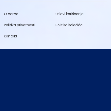
O nama
Uslovi korišćenja
Politika privatnosti
Politika kolačića
Kontakt