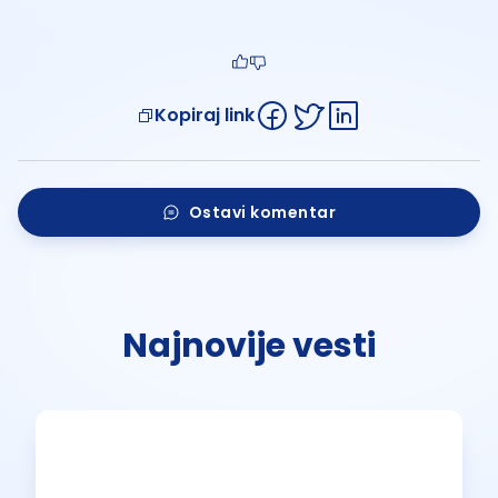
Kopiraj link
Ostavi komentar
Najnovije vesti