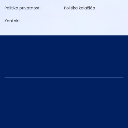
Politika privatnosti
Politika kolačića
Kontakt