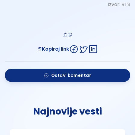
Izvor:
RTS
Kopiraj link
Ostavi komentar
Najnovije vesti