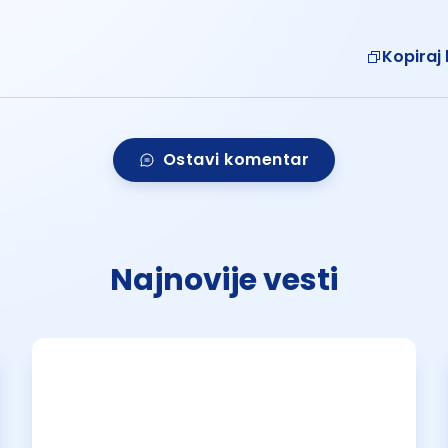
Kopiraj 
Ostavi komentar
Najnovije vesti