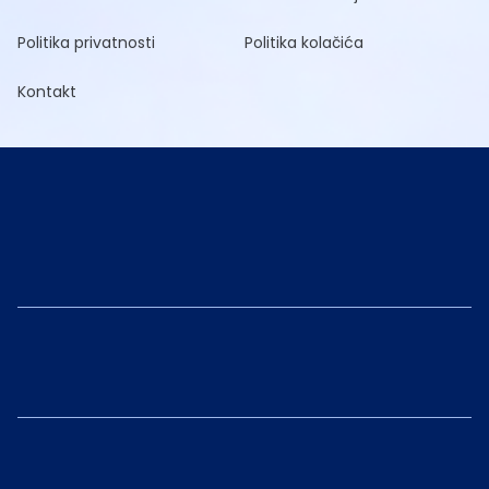
Politika privatnosti
Politika kolačića
Kontakt