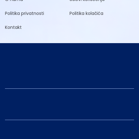
Politika privatnosti
Politika kolačića
Kontakt