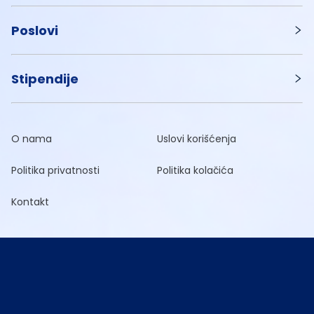
Poslovi
Stipendije
O nama
Uslovi korišćenja
Politika privatnosti
Politika kolačića
Kontakt