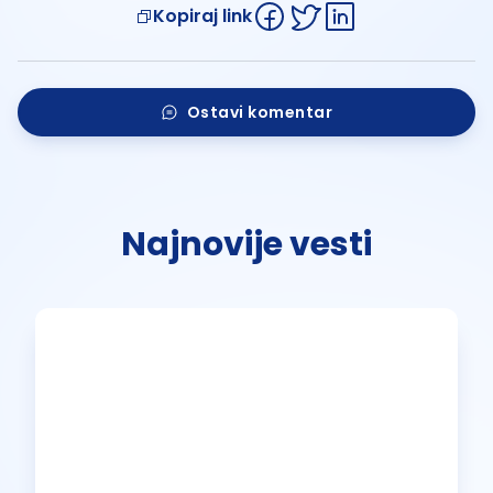
Kopiraj link
Ostavi komentar
Najnovije vesti