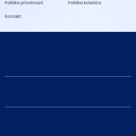
Politika privatnosti
Politika kolačića
Kontakt