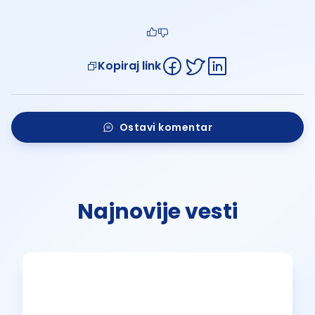
Kopiraj link
Ostavi komentar
Najnovije vesti