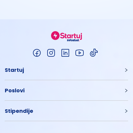
Startuj
Poslovi
Stipendije