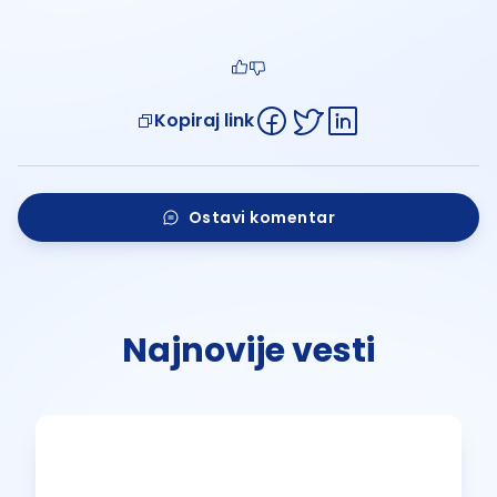
Kopiraj link
Ostavi komentar
Najnovije vesti