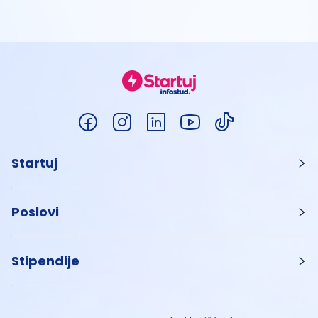
Startuj
Poslovi
Stipendije