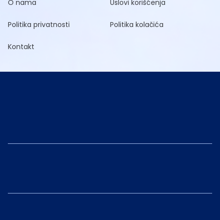
O nama
Uslovi korišćenja
Politika privatnosti
Politika kolačića
Kontakt